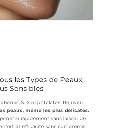
ous les Types de Peaux,
us Sensibles
abènes, SLS ni phtalates, Rejuven
les peaux, même les plus délicates.
 pénètre rapidement sans laisser de
 confort et efficacité sans compromis.