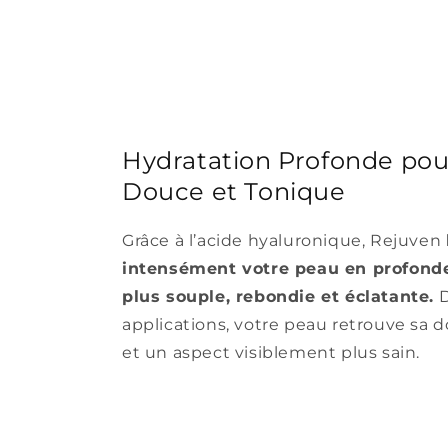
Hydratation Profonde po
Douce et Tonique
Grâce à l’acide hyaluronique, Rejuven
intensément votre peau en profonde
plus souple, rebondie et éclatante.
D
applications, votre peau retrouve sa 
et un aspect visiblement plus sain.