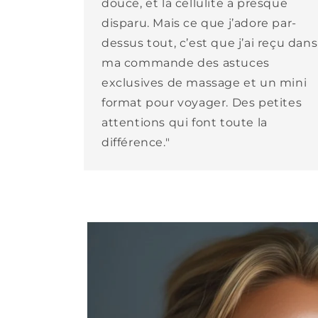
douce, et la cellulite a presque
disparu. Mais ce que j’adore par-
dessus tout, c’est que j’ai reçu dans
ma commande des astuces
exclusives de massage et un mini
format pour voyager. Des petites
attentions qui font toute la
différence."