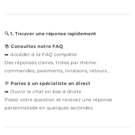
🔍 1. Trouver une réponse rapidement
📚
Consultez notre FAQ
➡️
Accéder à la FAQ complète
Des réponses claires, triées par thème :
commandes, paiements, livraisons, retours...
💬
Parlez à un spécialiste en direct
➡️
Ouvrir le chat en bas à droite
Posez votre question et recevez une réponse
personnalisée en quelques secondes.