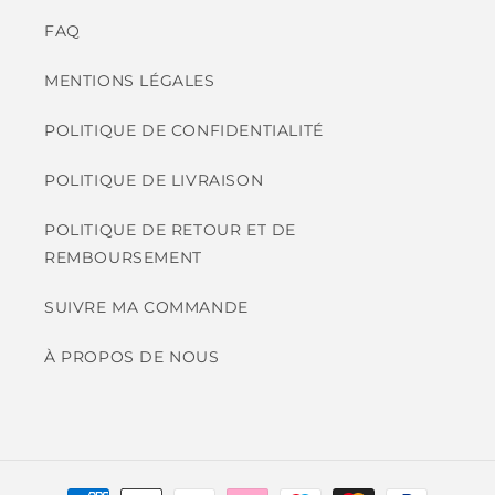
FAQ
MENTIONS LÉGALES
POLITIQUE DE CONFIDENTIALITÉ
POLITIQUE DE LIVRAISON
POLITIQUE DE RETOUR ET DE
REMBOURSEMENT
SUIVRE MA COMMANDE
À PROPOS DE NOUS
Moyens