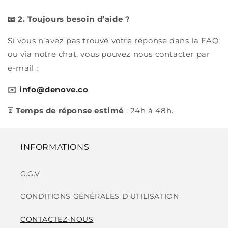
📧 2. Toujours besoin d’aide ?
Si vous n’avez pas trouvé votre réponse dans la FAQ
ou via notre chat, vous pouvez nous contacter par
e-mail :
✉️
info@denove.co
⏳
Temps de réponse estimé
: 24h à 48h.
INFORMATIONS
C.G.V
CONDITIONS GÉNÉRALES D'UTILISATION
CONTACTEZ-NOUS