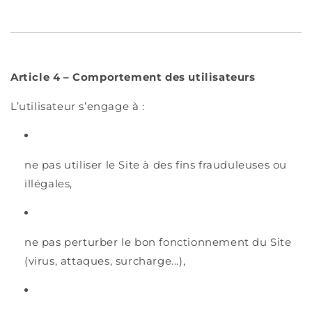
Article 4 – Comportement des utilisateurs
L’utilisateur s’engage à :
ne pas utiliser le Site à des fins frauduleuses ou
illégales,
ne pas perturber le bon fonctionnement du Site
(virus, attaques, surcharge...),