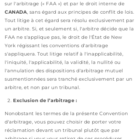
sur l'arbitrage (« FAA ») et par le droit interne de
CANADA
, sans égard aux principes de conflit de lois.
Tout litige à cet égard sera résolu exclusivement par
un arbitre. Si, et seulement si, l'arbitre décide que la
FAA ne s'applique pas, le droit de l'État de New
York régissant les conventions d'arbitrage
s'appliquera. Tout litige relatif à l'inapplicabilité,
l'iniquité, l'applicabilité, la validité, la nullité ou
l'annulation des dispositions d'arbitrage mutuel
susmentionnées sera tranché exclusivement par un
arbitre, et non par un tribunal.
2.
Exclusion de l’arbitrage :
Nonobstant les termes de la présente Convention
d'arbitrage, vous pouvez choisir de porter votre
réclamation devant un tribunal plutôt que par
arbitrage si vous vous retirez de ces procédures