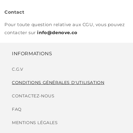
Contact
Pour toute question relative aux CGU, vous pouvez
contacter sur
info@denove.co
INFORMATIONS
C.G.V
CONDITIONS GÉNÉRALES D'UTILISATION
CONTACTEZ-NOUS
FAQ
MENTIONS LÉGALES