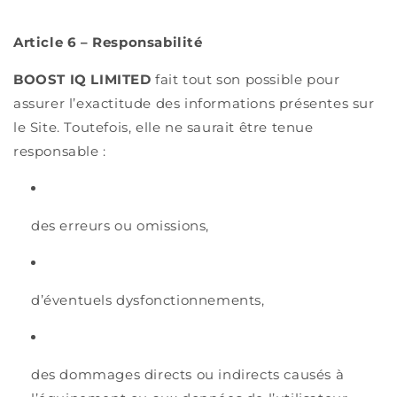
Article 6 – Responsabilité
BOOST IQ LIMITED
fait tout son possible pour
assurer l’exactitude des informations présentes sur
le Site. Toutefois, elle ne saurait être tenue
responsable :
des erreurs ou omissions,
d’éventuels dysfonctionnements,
des dommages directs ou indirects causés à