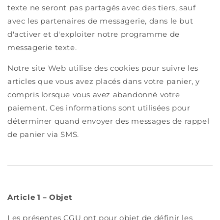
texte ne seront pas partagés avec des tiers, sauf
avec les partenaires de messagerie, dans le but
d'activer et d'exploiter notre programme de
messagerie texte.
Notre site Web utilise des cookies pour suivre les
articles que vous avez placés dans votre panier, y
compris lorsque vous avez abandonné votre
paiement. Ces informations sont utilisées pour
déterminer quand envoyer des messages de rappel
de panier via SMS.
Article 1 – Objet
Les présentes CGU ont pour objet de définir les