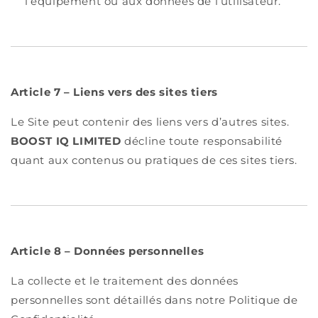
l’équipement ou aux données de l’utilisateur.
Article 7 – Liens vers des sites tiers
Le Site peut contenir des liens vers d’autres sites.
BOOST IQ LIMITED
décline toute responsabilité
quant aux contenus ou pratiques de ces sites tiers.
Article 8 – Données personnelles
La collecte et le traitement des données
personnelles sont détaillés dans notre Politique de