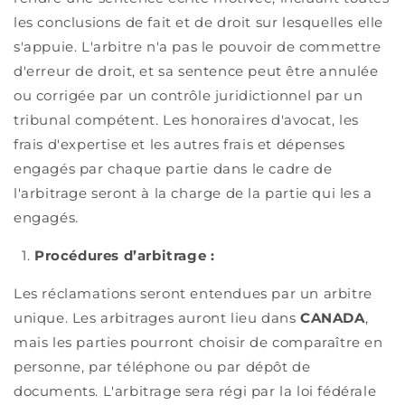
les conclusions de fait et de droit sur lesquelles elle
s'appuie. L'arbitre n'a pas le pouvoir de commettre
d'erreur de droit, et sa sentence peut être annulée
ou corrigée par un contrôle juridictionnel par un
tribunal compétent. Les honoraires d'avocat, les
frais d'expertise et les autres frais et dépenses
engagés par chaque partie dans le cadre de
l'arbitrage seront à la charge de la partie qui les a
engagés.
1.
Procédures d’arbitrage :
Les réclamations seront entendues par un arbitre
unique. Les arbitrages auront lieu dans
CANADA
,
mais les parties pourront choisir de comparaître en
personne, par téléphone ou par dépôt de
documents. L'arbitrage sera régi par la loi fédérale