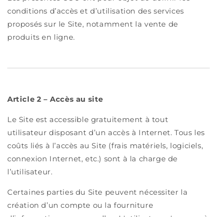
conditions d’accès et d’utilisation des services
proposés sur le Site, notamment la vente de
produits en ligne.
Article 2 – Accès au site
Le Site est accessible gratuitement à tout
utilisateur disposant d’un accès à Internet. Tous les
coûts liés à l’accès au Site (frais matériels, logiciels,
connexion Internet, etc.) sont à la charge de
l’utilisateur.
Certaines parties du Site peuvent nécessiter la
création d’un compte ou la fourniture