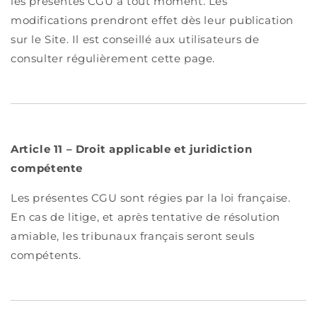
les présentes CGU à tout moment. Les
modifications prendront effet dès leur publication
sur le Site. Il est conseillé aux utilisateurs de
consulter régulièrement cette page.
Article 11 – Droit applicable et juridiction
compétente
Les présentes CGU sont régies par la loi française.
En cas de litige, et après tentative de résolution
amiable, les tribunaux français seront seuls
compétents.