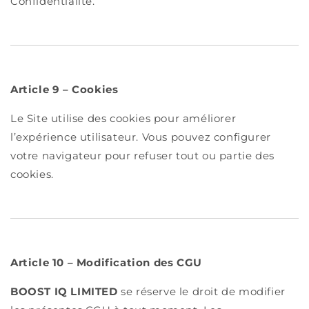
Confidentialité.
Article 9 – Cookies
Le Site utilise des cookies pour améliorer
l’expérience utilisateur. Vous pouvez configurer
votre navigateur pour refuser tout ou partie des
cookies.
Article 10 – Modification des CGU
BOOST IQ LIMITED
se réserve le droit de modifier