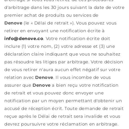
d'arbitrage dans les 30 jours suivant la date de votre
premier achat de produits ou services de
Denove
(le « Délai de retrait »). Vous pouvez vous
retirer en envoyant une notification écrite à
info@denove.co
. Votre notification écrite doit
inclure (1) votre nom, (2) votre adresse et (3) une
déclaration claire indiquant que vous ne souhaitez
pas résoudre les litiges par arbitrage. Votre décision
de vous retirer n'aura aucun effet négatif sur votre
relation avec
Denove
. Il vous incombe de vous
assurer que
Denove
a bien reçu votre notification
de retrait et vous pouvez donc envoyer une
notification par un moyen permettant d'obtenir un
accusé de réception écrit. Toute demande de retrait
reçue après le Délai de retrait sera invalide et vous
devrez poursuivre votre réclamation en arbitrage.