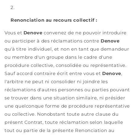
Renonciation au recours collectif :
Vous et
Denove
convenez de ne pouvoir introduire
ou participer à des réclamations contre
Denove
qu'à titre individuel, et non en tant que demandeur
ou membre d'un groupe dans le cadre d'une
procédure collective, consolidée ou représentative.
Sauf accord contraire écrit entre vous et
Denove
,
l'arbitre ne peut ni consolider ni joindre les
réclamations d'autres personnes ou parties pouvant
se trouver dans une situation similaire, ni présider
une quelconque forme de procédure représentative
ou collective. Nonobstant toute autre clause du
présent Contrat, toute réclamation selon laquelle
tout ou partie de la présente Renonciation au