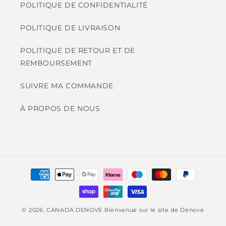
POLITIQUE DE CONFIDENTIALITÉ
POLITIQUE DE LIVRAISON
POLITIQUE DE RETOUR ET DE
REMBOURSEMENT
SUIVRE MA COMMANDE
À PROPOS DE NOUS
Moyens
de
paiement
© 2026,
CANADA DENOVE
Bienvenue sur le site de Denove