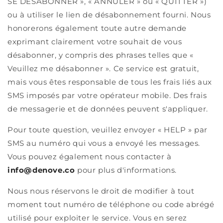
SE DÉSABONNER », « ANNULER » ou « QUITTER »)
ou à utiliser le lien de désabonnement fourni. Nous
honorerons également toute autre demande
exprimant clairement votre souhait de vous
désabonner, y compris des phrases telles que «
Veuillez me désabonner ». Ce service est gratuit,
mais vous êtes responsable de tous les frais liés aux
SMS imposés par votre opérateur mobile. Des frais
de messagerie et de données peuvent s'appliquer.
Pour toute question, veuillez envoyer « HELP » par
SMS au numéro qui vous a envoyé les messages.
Vous pouvez également nous contacter à
info@denove.co
pour plus d'informations.
Nous nous réservons le droit de modifier à tout
moment tout numéro de téléphone ou code abrégé
utilisé pour exploiter le service. Vous en serez