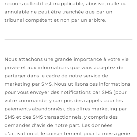
recours collectif est inapplicable, abusive, nulle ou
annulable ne peut être tranchée que par un
tribunal compétent et non par un arbitre.
Nous attachons une grande importance à votre vie
privée et aux informations que vous acceptez de
partager dans le cadre de notre service de
marketing par SMS. Nous utilisons ces informations
pour vous envoyer des notifications par SMS (pour
votre commande, y compris des rappels pour les
paiements abandonnés), des offres marketing par
SMS et des SMS transactionnels, y compris des
demandes d'avis de notre part. Les données
d'activation et le consentement pour la messagerie