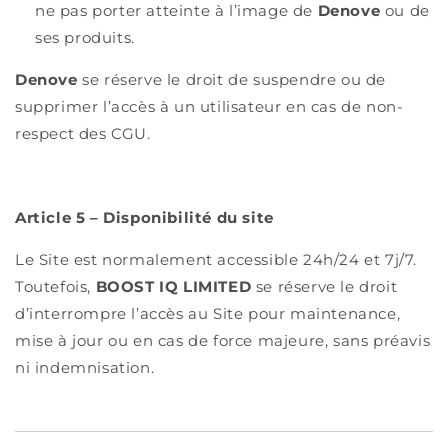
ne pas porter atteinte à l’image de
Denove
ou de
ses produits.
Denove
se réserve le droit de suspendre ou de
supprimer l’accès à un utilisateur en cas de non-
respect des CGU.
Article 5 – Disponibilité du site
Le Site est normalement accessible 24h/24 et 7j/7.
Toutefois,
BOOST IQ LIMITED
se réserve le droit
d’interrompre l’accès au Site pour maintenance,
mise à jour ou en cas de force majeure, sans préavis
ni indemnisation.