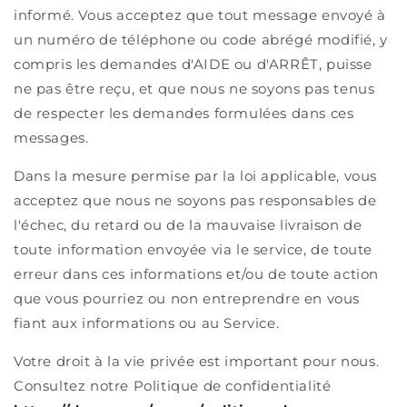
informé. Vous acceptez que tout message envoyé à
un numéro de téléphone ou code abrégé modifié, y
compris les demandes d'AIDE ou d'ARRÊT, puisse
ne pas être reçu, et que nous ne soyons pas tenus
de respecter les demandes formulées dans ces
messages.
Dans la mesure permise par la loi applicable, vous
acceptez que nous ne soyons pas responsables de
l'échec, du retard ou de la mauvaise livraison de
toute information envoyée via le service, de toute
erreur dans ces informations et/ou de toute action
que vous pourriez ou non entreprendre en vous
fiant aux informations ou au Service.
Votre droit à la vie privée est important pour nous.
Consultez notre Politique de confidentialité