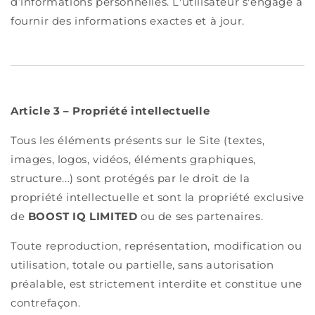
d’informations personnelles. L'utilisateur s'engage à
fournir des informations exactes et à jour.
Article 3 – Propriété intellectuelle
Tous les éléments présents sur le Site (textes,
images, logos, vidéos, éléments graphiques,
structure...) sont protégés par le droit de la
propriété intellectuelle et sont la propriété exclusive
de
BOOST IQ LIMITED
ou de ses partenaires.
Toute reproduction, représentation, modification ou
utilisation, totale ou partielle, sans autorisation
préalable, est strictement interdite et constitue une
contrefaçon.