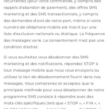
récurrentes (pour votre commande, y compris des
rappels d'abandon de paiement), des offres SMS
marketing et des SMS transactionnels, y compris
des demandes d'avis de notre part, même si votre
numéro de téléphone mobile est inscrit sur une
liste d'exclusion nationale ou étatique. La fréquence
des messages varie. Le consentement n'est pas une
condition d'achat.
Si vous souhaitez vous désabonner des SMS
marketing et des notifications, répondez STOP à
tout message mobile que nous vous envoyons ou
utilisez le lien de désabonnement fourni dans nos
messages. Vous comprenez et acceptez que la
principale méthode pour vous désabonner de notre
programme SMS consiste à répondre avec des
mots-clés spécifiques (tels que « STOP », « FIN », «