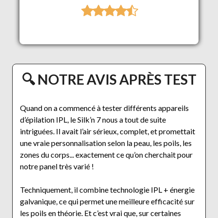
🔍 NOTRE AVIS APRÈS TEST
Quand on a commencé à tester différents appareils
d’épilation IPL, le Silk’n 7 nous a tout de suite
intriguées. Il avait l’air sérieux, complet, et promettait
une vraie personnalisation selon la peau, les poils, les
zones du corps... exactement ce qu’on cherchait pour
notre panel très varié !
Techniquement, il combine technologie IPL + énergie
galvanique, ce qui permet une meilleure efficacité sur
les poils en théorie. Et c’est vrai que, sur certaines