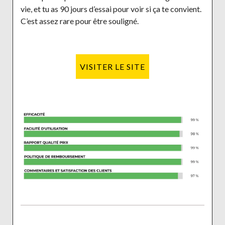
vie, et tu as 90 jours d’essai pour voir si ça te convient.
C’est assez rare pour être souligné.
VISITER LE SITE