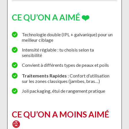
CE QU’ON A AIMÉ ❤️
Technologie double (IPL + galvanique) pour un
meilleur ciblage
Intensité réglable : tu choisis selon ta
sensibilité
Convient à différents types de peaux et poils
Traitements Rapides
: Confort d’utilisation
sur les zones classiques (jambes, bras…)
Joli packaging, étui de rangement pratique
CE QU’ON A MOINS AIMÉ
😅