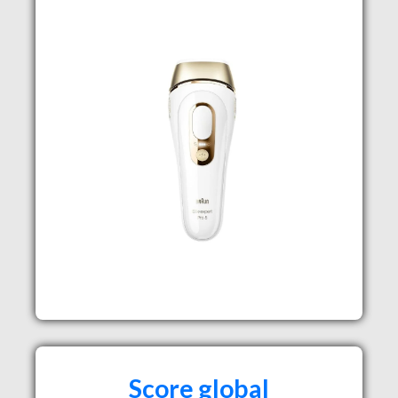
Score global