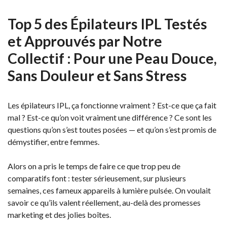
Top 5 des Épilateurs IPL Testés
et Approuvés par Notre
Collectif : Pour une Peau Douce,
Sans Douleur et Sans Stress
Les épilateurs IPL, ça fonctionne vraiment ? Est-ce que ça fait
mal ? Est-ce qu’on voit vraiment une différence ?
Ce sont les
questions qu’on s’est toutes posées — et qu’on s’est promis de
démystifier, entre femmes.
Alors on a pris le temps de faire ce que trop peu de
comparatifs font : tester sérieusement, sur plusieurs
semaines, ces fameux appareils à lumière pulsée. On voulait
savoir ce qu’ils valent réellement, au-delà des promesses
marketing et des jolies boîtes.