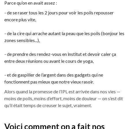
Parce qu’on en avait assez :
- de se raser tous les 2 jours pour voir les poils repousser
encore plus vite,
- de la cire qui arrache autant la peau que les poils (bonjour les
zones sensibles...),
- de prendre des rendez-vous en institut et devoir caler ça
entre deux réunions ou avant le cours de yoga,
- et de gaspiller de l’argent dans des gadgets qui ne
fonctionnent pas mieux que notre vieux rasoir.
Alors quand la promesse de l’IPL est arrivée dans nos vies —
moins de poils, moins d’effort, moins de douleur — on s’est dit
qu’il était temps de creuser le sujet, vraiment.
Voici comment on a fait nos