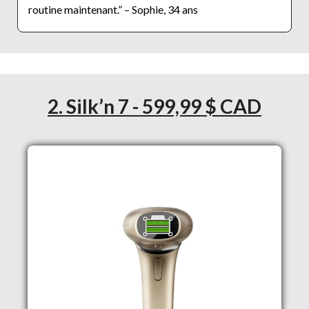
routine maintenant.” – Sophie, 34 ans
2. Silk’n 7 - 599,99 $ CAD