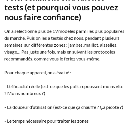
tests (et pourquoi vous pouvez
nous faire confiance)
On a sélectionné plus de 19 modèles parmi les plus populaires
du marché. Puis on les a testés chez nous, pendant plusieurs
semaines, sur différentes zones : jambes, maillot, aisselles,
visage… Pas juste une fois, mais en suivant les protocoles
recommandés, comme vous le feriez vous-même.
Pour chaque appareil, on a évalué :
- L’efficacité réelle (est-ce que les poils repoussent moins vite
? Moins nombreux ?)
- La douceur d’utilisation (est-ce que ça chauffe ? Ça picote ?)
- Le temps nécessaire pour traiter les zones