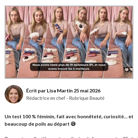
Écrit par Lisa Martin 25 mai 2026
Rédactrice en chef - Rubrique Beauté
Un test 100 % féminin, fait avec honnêteté, curiosité… et
beaucoup de poils au départ 😅