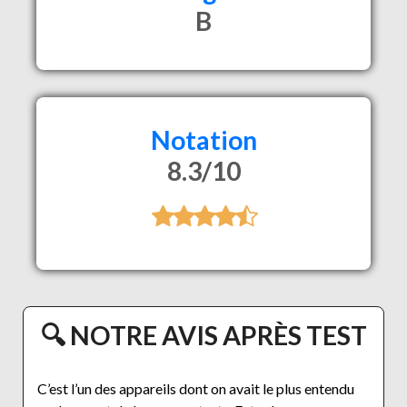
B
Notation
8.3/10
🔍 NOTRE AVIS APRÈS TEST
C’est l’un des appareils dont on avait le plus entendu