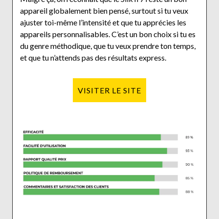
appareil globalement bien pensé, surtout si tu veux
ajuster toi-même l’intensité et que tu apprécies les
appareils personnalisables. C’est un bon choix si tu es
du genre méthodique, que tu veux prendre ton temps,
et que tu n’attends pas des résultats express.
VISITER LE SITE