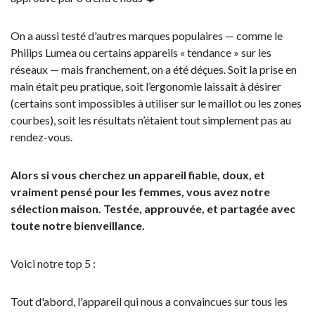
On a aussi testé d'autres marques populaires — comme le
Philips Lumea ou certains appareils « tendance » sur les
réseaux — mais franchement, on a été déçues. Soit la prise en
main était peu pratique, soit l’ergonomie laissait à désirer
(certains sont impossibles à utiliser sur le maillot ou les zones
courbes), soit les résultats n’étaient tout simplement pas au
rendez-vous.
Alors si vous cherchez un appareil fiable, doux, et
vraiment pensé pour les femmes, vous avez notre
sélection maison. Testée, approuvée, et partagée avec
toute notre bienveillance.
Voici notre top 5 :
Tout d'abord, l'appareil qui nous a convaincues sur tous les