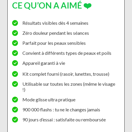
CE QU’ON A AIMÉ ❤️
Résultats visibles dès 4 semaines
Zéro douleur pendant les séances
Parfait pour les peaux sensibles
Convient à différents types de peaux et poils
Appareil garanti à vie
Kit complet fourni (rasoir, lunettes, trousse)
Utilisable sur toutes les zones (même le visage
!)
Mode glisse ultra pratique
900 000 flashs : tu ne le changes jamais
90 jours d’essai : satisfaite ou remboursée