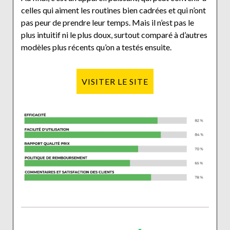
celles qui aiment les routines bien cadrées et qui n’ont
pas peur de prendre leur temps. Mais il n’est pas le
plus intuitif ni le plus doux, surtout comparé à d’autres
modèles plus récents qu’on a testés ensuite.
VISITER LE SITE